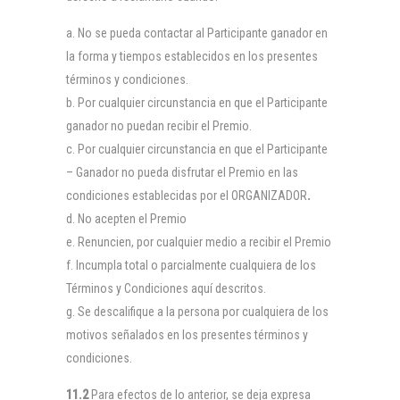
No se pueda contactar al Participante ganador en
la forma y tiempos establecidos en los presentes
términos y condiciones.
Por cualquier circunstancia en que el Participante
ganador no puedan recibir el Premio.
Por cualquier circunstancia en que el Participante
– Ganador no pueda disfrutar el Premio en las
condiciones establecidas por el ORGANIZADOR
.
No acepten el Premio
Renuncien, por cualquier medio a recibir el Premio
Incumpla total o parcialmente cualquiera de los
Términos y Condiciones aquí descritos.
Se descalifique a la persona por cualquiera de los
motivos señalados en los presentes términos y
condiciones.
11.2
Para efectos de lo anterior, se deja expresa