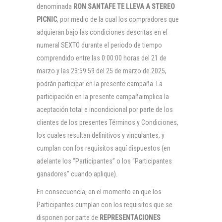
denominada
RON SANTAFE TE LLEVA A STEREO
PICNIC
, por medio de la cual los compradores que
adquieran bajo las condiciones descritas en el
numeral SEXTO durante el periodo de tiempo
comprendido entre las 0:00:00 horas del 21 de
marzo y las 23:59:59 del 25 de marzo de 2025,
podrán participar en la presente campaña. La
participación en la presente campañaimplica la
aceptación total e incondicional por parte de los
clientes de los presentes Términos y Condiciones,
los cuales resultan definitivos y vinculantes, y
cumplan con los requisitos aquí dispuestos (en
adelante los “Participantes” o los “Participantes
ganadores” cuando aplique).
En consecuencia, en el momento en que los
Participantes cumplan con los requisitos que se
disponen por parte de
REPRESENTACIONES