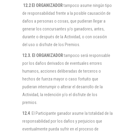
12.2 El
ORGANIZADOR
tampoco asume ningún tipo
de responsabilidad frente a la posible causación de
daños a personas o cosas, que pudieran llegar a
generar los concursantes y/o ganadores, antes,
durante o después de la Actividad, o con ocasión
del uso o disfrute de los Premios.
12.3. El
ORGANIZADOR
tampoco será responsable
por los daños derivados de eventuales errores
humanos, acciones deliberadas de terceros o
hechos de fuerza mayor o caso fortuito que
pudieran interrumpir o alterar el desarrollo de la
Actividad, la redención y/o el disfrute de los
premios.
12.4
. El Participante ganador asume la totalidad de la
responsabilidad por los daños y perjuicios que
eventualmente pueda sufrir en el proceso de