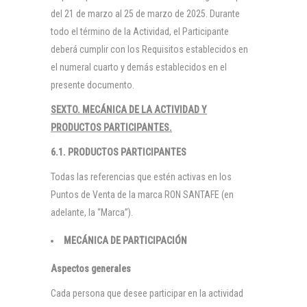
del 21 de marzo al 25 de marzo de 2025. Durante
todo el término de la Actividad, el Participante
deberá cumplir con los Requisitos establecidos en
el numeral cuarto y demás establecidos en el
presente documento.
SEXTO. MECÁNICA DE LA ACTIVIDAD Y
PRODUCTOS PARTICIPANTES.
6.1. PRODUCTOS PARTICIPANTES
Todas las referencias que estén activas en los
Puntos de Venta de la marca RON SANTAFE (en
adelante, la “Marca”).
MECÁNICA DE PARTICIPACIÓN
Aspectos generales
Cada persona que desee participar en la actividad