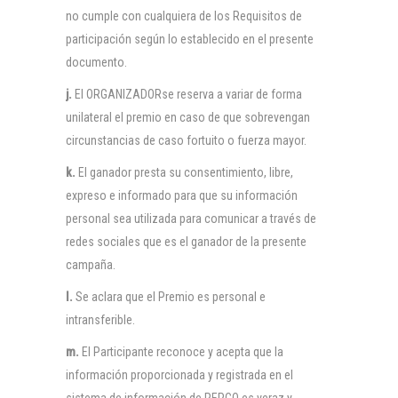
no cumple con cualquiera de los Requisitos de
participación según lo establecido en el presente
documento.
j.
El ORGANIZADORse reserva a variar de forma
unilateral el premio en caso de que sobrevengan
circunstancias de caso fortuito o fuerza mayor.
k.
El ganador presta su consentimiento, libre,
expreso e informado para que su información
personal sea utilizada para comunicar a través de
redes sociales que es el ganador de la presente
campaña.
l.
Se aclara que el Premio es personal e
intransferible.
m.
El Participante reconoce y acepta que la
información proporcionada y registrada en el