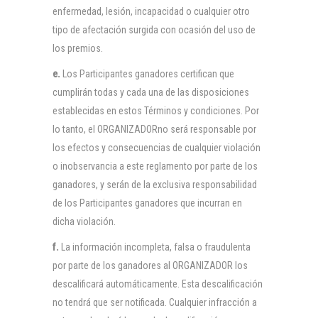
enfermedad, lesión, incapacidad o cualquier otro
tipo de afectación surgida con ocasión del uso de
los premios.
e.
Los Participantes ganadores certifican que
cumplirán todas y cada una de las disposiciones
establecidas en estos Términos y condiciones. Por
lo tanto, el ORGANIZADORno será responsable por
los efectos y consecuencias de cualquier violación
o inobservancia a este reglamento por parte de los
ganadores, y serán de la exclusiva responsabilidad
de los Participantes ganadores que incurran en
dicha violación.
f.
La información incompleta, falsa o fraudulenta
por parte de los ganadores al ORGANIZADOR los
descalificará automáticamente. Esta descalificación
no tendrá que ser notificada. Cualquier infracción a