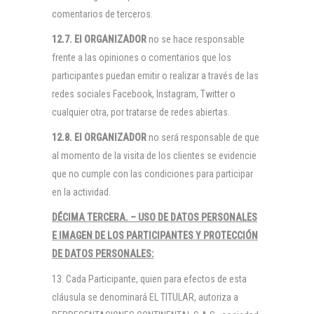
comentarios de terceros.
12.7. El
ORGANIZADOR
no se hace responsable
frente a las opiniones o comentarios que los
participantes puedan emitir o realizar a través de las
redes sociales Facebook, Instagram, Twitter o
cualquier otra, por tratarse de redes abiertas.
12.8. El
ORGANIZADOR
no será responsable de que
al momento de la visita de los clientes se evidencie
que no cumple con las condiciones para participar
en la actividad.
DÉCIMA TERCERA. –
USO DE DATOS PERSONALES
E IMAGEN DE LOS PARTICIPANTES Y PROTECCIÓN
DE DATOS PERSONALES:
13. Cada Participante, quien para efectos de esta
cláusula se denominará EL TITULAR, autoriza a