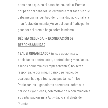
constancia que, en el caso de renuncia al Premio
por parte del ganador, se entenderá realizada sin que
deba mediar ningún tipo de formalidad adicional a la
manifestación, escrita y/o verbal que el Participante-
ganador del premio haga sobre la misma.
DÉCIMA SEGUNDA. – EXONERACIÓN DE
RESPONSABILIDAD
12.1. El
ORGANIZADOR
(ni sus accionistas,
sociedades controlantes, controladas y vinculadas,
aliados comerciales y representantes) no serán
responsable por ningún daño o perjuicio, de
cualquier tipo que fuere, que puedan sufrir los
Participantes – ganadores o terceros, sobre sus
personas y/o bienes, con motivo de o con relación a
su participación en la Actividad o el disfrute del
Premio.