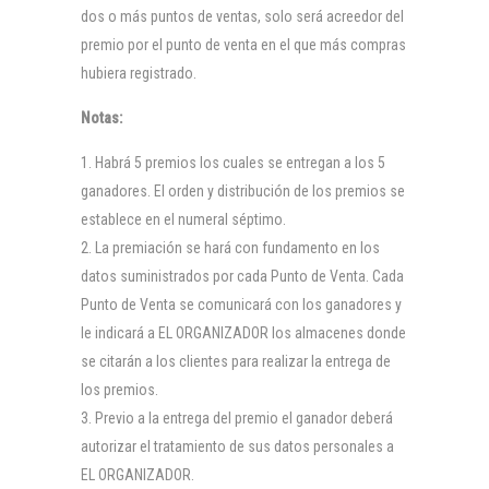
dos o más puntos de ventas, solo será acreedor del
premio por el punto de venta en el que más compras
hubiera registrado.
Notas:
Habrá 5 premios los cuales se entregan a los 5
ganadores. El orden y distribución de los premios se
establece en el numeral séptimo.
La premiación se hará con fundamento en los
datos suministrados por cada Punto de Venta. Cada
Punto de Venta se comunicará con los ganadores y
le indicará a EL ORGANIZADOR los almacenes donde
se citarán a los clientes para realizar la entrega de
los premios.
Previo a la entrega del premio el ganador deberá
autorizar el tratamiento de sus datos personales a
EL ORGANIZADOR.