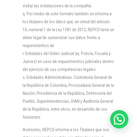
visitar las instalaciones de la compañía.
Por medio de este formato también se informa a
los titulares de los datos que, en virtud del artículo
10, numeral 1 de la Ley 1581 de 2012, REPCO tiene un
deber legal de suministrar sus datos frente a
requerimientos de:
Entidades del Orden Judicial (ej. Policía, Fiscalía y
Jueces) en caso de requerimientos judiciales dentro
del ejercicio de sus competencias legales.
Entidades Administrativas: Contraloría General de
la República de Colombia, Procuraduría General de la
Nación, Presidencia de la República, Defensoría del
Pueblo, Superintendencias, DIAN y Auditoría General
de la República, entre otros, en desarrollo de sus
funciones.
Asimismo, REPCO informa a los Titulares que sus