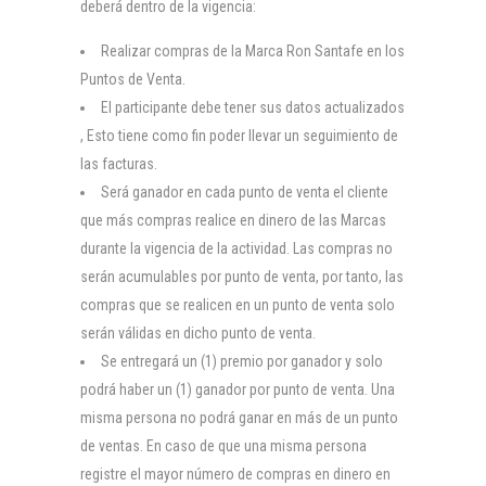
deberá dentro de la vigencia:
Realizar compras de la Marca Ron Santafe en los
Puntos de Venta.
El participante debe tener sus datos actualizados
, Esto tiene como fin poder llevar un seguimiento de
las facturas.
Será ganador en cada punto de venta el cliente
que más compras realice en dinero de las Marcas
durante la vigencia de la actividad. Las compras no
serán acumulables por punto de venta, por tanto, las
compras que se realicen en un punto de venta solo
serán válidas en dicho punto de venta.
Se entregará un (1) premio por ganador y solo
podrá haber un (1) ganador por punto de venta. Una
misma persona no podrá ganar en más de un punto
de ventas. En caso de que una misma persona
registre el mayor número de compras en dinero en