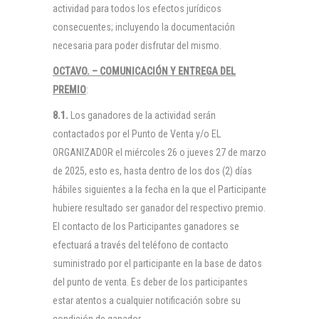
actividad para todos los efectos jurídicos
consecuentes; incluyendo la documentación
necesaria para poder disfrutar del mismo.
OCTAVO. – COMUNICACIÓN Y ENTREGA DEL
PREMIO
:
8.1.
Los ganadores de la actividad serán
contactados por el Punto de Venta y/o EL
ORGANIZADOR el miércoles 26 o jueves 27 de marzo
de 2025, esto es, hasta dentro de los dos (2) días
hábiles siguientes a la fecha en la que el Participante
hubiere resultado ser ganador del respectivo premio.
El contacto de los Participantes ganadores se
efectuará a través del teléfono de contacto
suministrado por el participante en la base de datos
del punto de venta. Es deber de los participantes
estar atentos a cualquier notificación sobre su