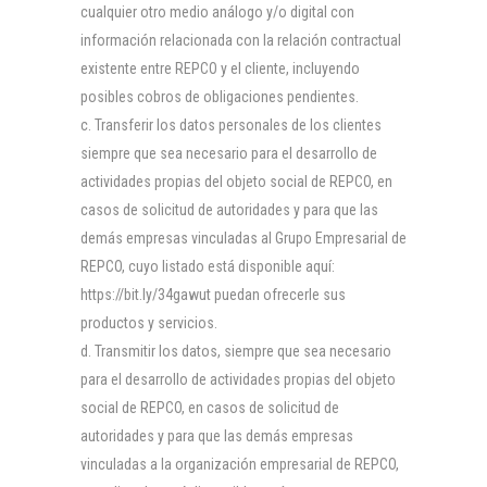
cualquier otro medio análogo y/o digital con
información relacionada con la relación contractual
existente entre REPCO y el cliente, incluyendo
posibles cobros de obligaciones pendientes.
Transferir los datos personales de los clientes
siempre que sea necesario para el desarrollo de
actividades propias del objeto social de REPCO, en
casos de solicitud de autoridades y para que las
demás empresas vinculadas al Grupo Empresarial de
REPCO, cuyo listado está disponible aquí:
https://bit.ly/34gawut puedan ofrecerle sus
productos y servicios.
Transmitir los datos, siempre que sea necesario
para el desarrollo de actividades propias del objeto
social de REPCO, en casos de solicitud de
autoridades y para que las demás empresas
vinculadas a la organización empresarial de REPCO,