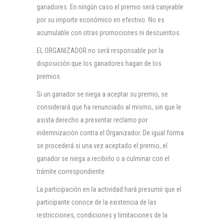
ganadores. En ningún caso el premio será canjeable
por su importe económico en efectivo. No es
acumulable con otras promociones ni descuentos.
EL ORGANIZADOR no será responsable por la
disposición que los ganadores hagan de los
premios.
Si un ganador se niega a aceptar su premio, se
considerará que ha renunciado al mismo, sin que le
asista derecho a presentar reclamo por
indemnización contra el Organizador. De igual forma
se procederá si una vez aceptado el premio, el
ganador se niega a recibirlo o a culminar con el
trámite correspondiente.
La participación en la actividad hará presumir que el
participante conoce de la existencia de las
restricciones, condiciones y limitaciones de la