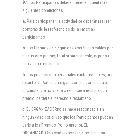
9.1
Los Participantes deberán tener en cuenta las
siguientes condiciones:
a.
Para participar en la actividad se deberán realizar
compras de las referencias de las marcas
participantes
b.
Los Premios en ningún caso serán canjeables por
ningún otro premio, total ni parcialmente, ni por su
equivalente en dinero.
c.
Los premios son personales e intransferibles, por
lo tanto, el Participante ganador que por cualquier
circunstancia no pueda o renuncie a recibir algún
premio, perderá el derecho a reclamarlo.
d. EL ORGANIZADORno se hace responsable en
ningún caso por el uso que los Participantes puedan
darle a los Premios. Por lo anterior, EL
ORGANIZADORno será responsable por ninguna