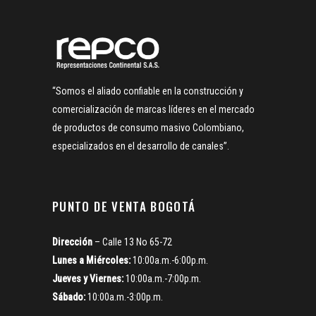
“Somos el aliado confiable en la construcción y
comercialización de marcas líderes en el mercado
de productos de consumo masivo Colombiano,
especializados en el desarrollo de canales”.
PUNTO DE VENTA BOGOTÁ
Dirección
– Calle 13 No 65-72
Lunes a Miércoles:
10:00a.m.-6:00p.m.
Jueves y Viernes:
10:00a.m.-7:00p.m.
Sábado:
10:00a.m.-3:00p.m.