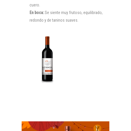
cuero.
En boca:
Se siente muy frutoso, equilibrado,
redondo y de taninos suaves.