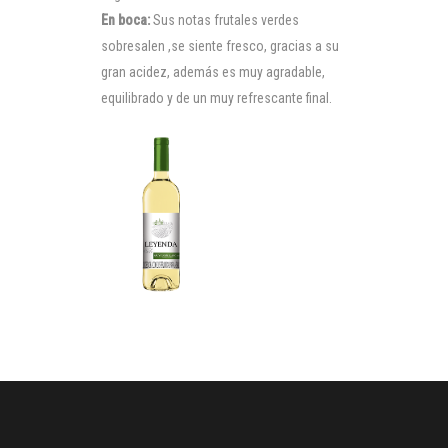
En boca:
Sus notas frutales verdes
sobresalen ,se siente fresco, gracias a su
gran acidez, además es muy agradable,
equilibrado y de un muy refrescante final.