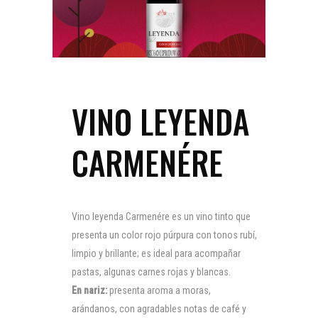
VINO LEYENDA
CARMENÉRE
Vino leyenda Carmenére es un vino tinto que
presenta un color rojo púrpura con tonos rubí,
limpio y brillante; es ideal para acompañar
pastas, algunas carnes rojas y blancas.
En nariz:
presenta aroma a moras,
arándanos, con agradables notas de café y