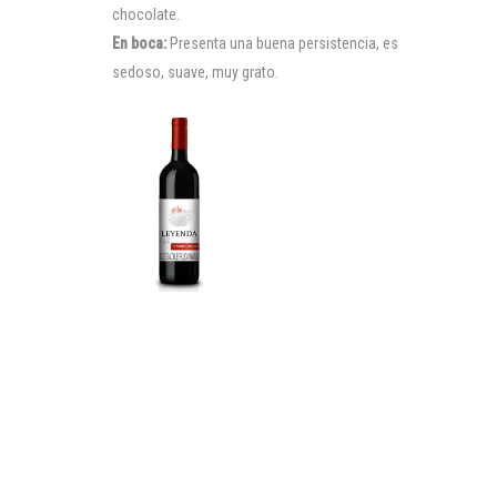
chocolate.
En boca:
Presenta una buena persistencia, es
sedoso, suave, muy grato.