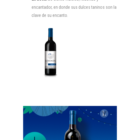
encantador, en donde sus dulces taninos son la
clave de su encanto.