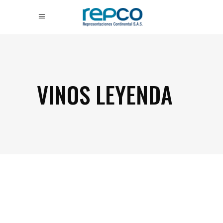
VINOS LEYENDA