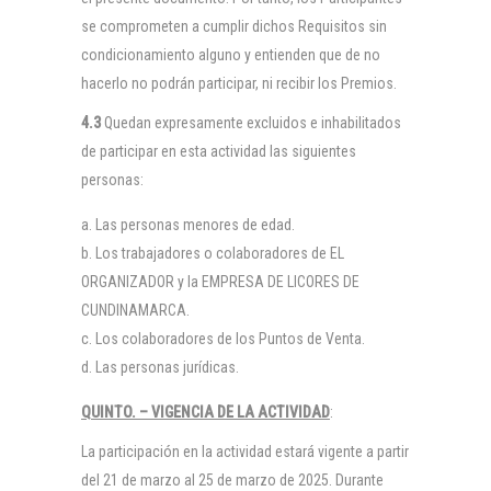
se comprometen a cumplir dichos Requisitos sin
condicionamiento alguno y entienden que de no
hacerlo no podrán participar, ni recibir los Premios.
4.3
Quedan expresamente excluidos e inhabilitados
de participar en esta actividad las siguientes
personas:
Las personas menores de edad.
Los trabajadores o colaboradores de EL
ORGANIZADOR y la EMPRESA DE LICORES DE
CUNDINAMARCA.
Los colaboradores de los Puntos de Venta.
Las personas jurídicas.
QUINTO. – VIGENCIA DE LA ACTIVIDAD
:
La participación en la actividad estará vigente a partir
del 21 de marzo al 25 de marzo de 2025. Durante