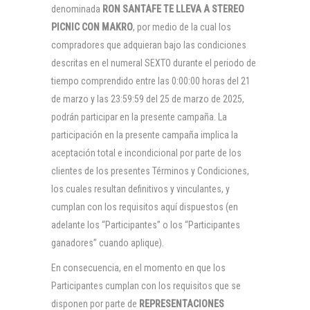
denominada
RON SANTAFE TE LLEVA A STEREO
PICNIC CON MAKRO
, por medio de la cual los
compradores que adquieran bajo las condiciones
descritas en el numeral SEXTO durante el periodo de
tiempo comprendido entre las 0:00:00 horas del 21
de marzo y las 23:59:59 del 25 de marzo de 2025,
podrán participar en la presente campaña. La
participación en la presente campaña implica la
aceptación total e incondicional por parte de los
clientes de los presentes Términos y Condiciones,
los cuales resultan definitivos y vinculantes, y
cumplan con los requisitos aquí dispuestos (en
adelante los “Participantes” o los “Participantes
ganadores” cuando aplique).
En consecuencia, en el momento en que los
Participantes cumplan con los requisitos que se
disponen por parte de
REPRESENTACIONES