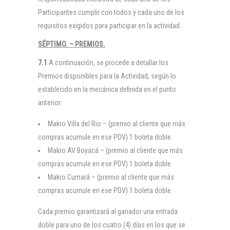
Participantes cumplir con todos y cada uno de los
requisitos exigidos para participar en la actividad.
SÉPTIMO. – PREMIOS.
7.1
A continuación, se procede a detallar los
Premios disponibles para la Actividad, según lo
establecido en la mecánica definida en el punto
anterior:
Makro Villa del Rio – (premio al cliente que más
compras acumule en ese PDV) 1 boleta doble.
Makro AV Boyacá – (premio al cliente que más
compras acumule en ese PDV) 1 boleta doble.
Makro Cumará – (premio al cliente que más
compras acumule en ese PDV) 1 boleta doble.
Cada premio garantizará al ganador una entrada
doble para uno de los cuatro (4) días en los que se