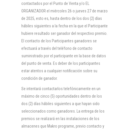
contactados por el Punto de Venta y/o EL
ORGANIZADOR el miércoles 26 o jueves 27 de marzo
de 2025, esto es, hasta dentro de los dos (2) días
hábiles siguientes a la fecha en la que el Participante
hubiere resultado ser ganador del respectivo premio.
El contacto de los Participantes ganadores se
efectuará a través del teléfono de contacto
suministrado por el participante en la base de datos
del punto de venta. Es deber de los participantes
estar atentos a cualquier notificación sobre su
condición de ganador.
Se intentará contactarlos telefónicamente en un
máximo de cinco (5) oportunidades dentro de los
dos (2) días hábiles siguientes a que hayan sido
seleccionados como ganadores. La entrega de los
premios se realizará en las instalaciones de los
almacenes que Makro programe, previo contacto y