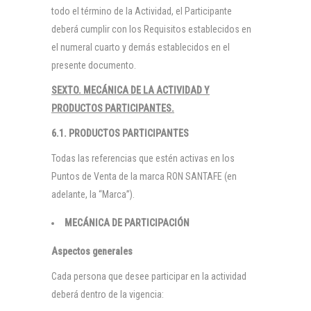
todo el término de la Actividad, el Participante
deberá cumplir con los Requisitos establecidos en
el numeral cuarto y demás establecidos en el
presente documento.
SEXTO. MECÁNICA DE LA ACTIVIDAD Y
PRODUCTOS PARTICIPANTES.
6.1. PRODUCTOS PARTICIPANTES
Todas las referencias que estén activas en los
Puntos de Venta de la marca RON SANTAFE (en
adelante, la “Marca”).
MECÁNICA DE PARTICIPACIÓN
Aspectos generales
Cada persona que desee participar en la actividad
deberá dentro de la vigencia: