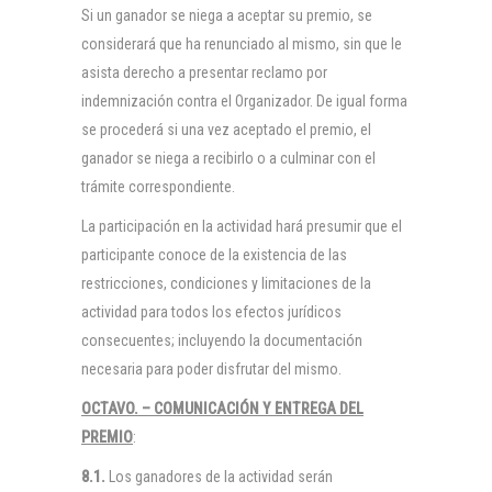
Si un ganador se niega a aceptar su premio, se
considerará que ha renunciado al mismo, sin que le
asista derecho a presentar reclamo por
indemnización contra el Organizador. De igual forma
se procederá si una vez aceptado el premio, el
ganador se niega a recibirlo o a culminar con el
trámite correspondiente.
La participación en la actividad hará presumir que el
participante conoce de la existencia de las
restricciones, condiciones y limitaciones de la
actividad para todos los efectos jurídicos
consecuentes; incluyendo la documentación
necesaria para poder disfrutar del mismo.
OCTAVO. – COMUNICACIÓN Y ENTREGA DEL
PREMIO
:
8.1.
Los ganadores de la actividad serán