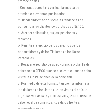
promocionales.
Gestionar, acreditar y verificar la entrega de
premios o elementos publicitarios.
Brindar información sobre las tendencias de
consumo a los clientes corporativos de REPCO.
Atender solicitudes, quejas, peticiones y
reclamos.
Permitir el ejercicio de los derechos de los
consumidores y de los Titulares de los Datos
Personales.
Realizar el registro de videovigilancia o planilla de
asistencia a REPCO cuando el cliente o usuario deba
visitar las instalaciones de la compañía.
Por medio de este formato también se informa a
los titulares de los datos que, en virtud del artículo
10, numeral 1 de la Ley 1581 de 2012, REPCO tiene un
deber legal de suministrar sus datos frente a
requerimientos de: