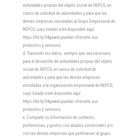
actividades propias del objeto social de REPCO, en
casos de solicitud de autoridades y para que las
demás empresas vinculadas al Grupo Empresarial de
REPCO, cuyo listado está disponible aquí:
https://bit.ly/34gawut puedan ofrecerle sus
productos y servicios.
Transmitir los datos, siempre que sea necesario
para el desarrollo de actividades propias del objeto
social de REPCO, en casos de solicitud de
autoridades y para que las demás empresas
vinculadas a la organización empresarial de REPCO,
cuyo listado está disponible aquí:
https://bit.ly/34gawut puedan ofrecerle sus
productos y servicios.
Compartir su información de contacto,
preferencias, y gustos con aliados comerciales y/o
con las demás empresas que pertenecen al grupo