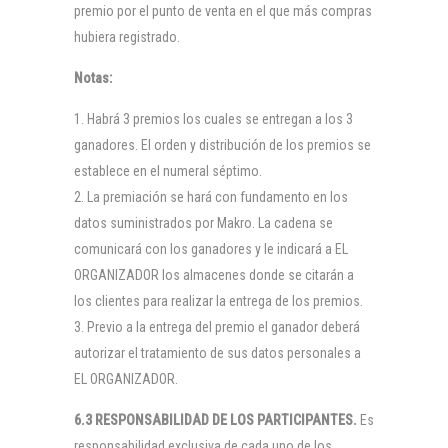
premio por el punto de venta en el que más compras
hubiera registrado.
Notas:
Habrá 3 premios los cuales se entregan a los 3
ganadores. El orden y distribución de los premios se
establece en el numeral séptimo.
La premiación se hará con fundamento en los
datos suministrados por Makro. La cadena se
comunicará con los ganadores y le indicará a EL
ORGANIZADOR los almacenes donde se citarán a
los clientes para realizar la entrega de los premios.
Previo a la entrega del premio el ganador deberá
autorizar el tratamiento de sus datos personales a
EL ORGANIZADOR.
6.3 RESPONSABILIDAD DE LOS PARTICIPANTES.
Es
responsabilidad exclusiva de cada uno de los