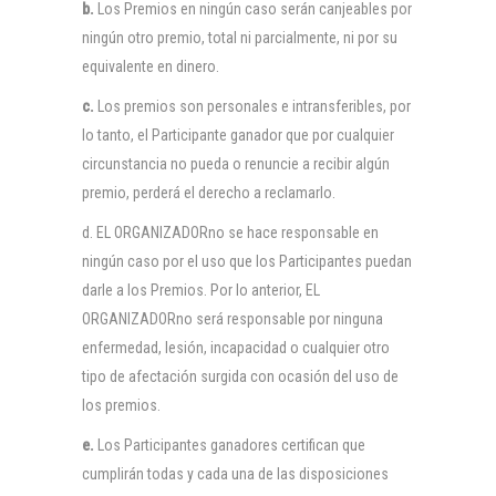
b.
Los Premios en ningún caso serán canjeables por
ningún otro premio, total ni parcialmente, ni por su
equivalente en dinero.
c.
Los premios son personales e intransferibles, por
lo tanto, el Participante ganador que por cualquier
circunstancia no pueda o renuncie a recibir algún
premio, perderá el derecho a reclamarlo.
d. EL ORGANIZADORno se hace responsable en
ningún caso por el uso que los Participantes puedan
darle a los Premios. Por lo anterior, EL
ORGANIZADORno será responsable por ninguna
enfermedad, lesión, incapacidad o cualquier otro
tipo de afectación surgida con ocasión del uso de
los premios.
e.
Los Participantes ganadores certifican que
cumplirán todas y cada una de las disposiciones