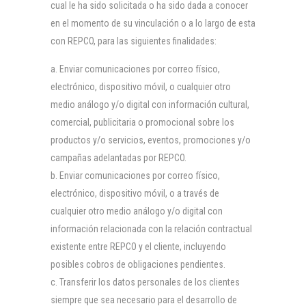
cual le ha sido solicitada o ha sido dada a conocer
en el momento de su vinculación o a lo largo de esta
con REPCO, para las siguientes finalidades:
Enviar comunicaciones por correo físico,
electrónico, dispositivo móvil, o cualquier otro
medio análogo y/o digital con información cultural,
comercial, publicitaria o promocional sobre los
productos y/o servicios, eventos, promociones y/o
campañas adelantadas por REPCO.
Enviar comunicaciones por correo físico,
electrónico, dispositivo móvil, o a través de
cualquier otro medio análogo y/o digital con
información relacionada con la relación contractual
existente entre REPCO y el cliente, incluyendo
posibles cobros de obligaciones pendientes.
Transferir los datos personales de los clientes
siempre que sea necesario para el desarrollo de