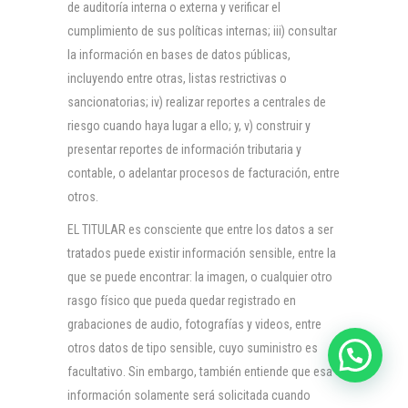
de auditoría interna o externa y verificar el
cumplimiento de sus políticas internas; iii) consultar
la información en bases de datos públicas,
incluyendo entre otras, listas restrictivas o
sancionatorias; iv) realizar reportes a centrales de
riesgo cuando haya lugar a ello; y, v) construir y
presentar reportes de información tributaria y
contable, o adelantar procesos de facturación, entre
otros.
EL TITULAR es consciente que entre los datos a ser
tratados puede existir información sensible, entre la
que se puede encontrar: la imagen, o cualquier otro
rasgo físico que pueda quedar registrado en
grabaciones de audio, fotografías y videos, entre
otros datos de tipo sensible, cuyo suministro es
facultativo. Sin embargo, también entiende que esa
información solamente será solicitada cuando