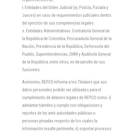
Entidades del Orden Judicial (ej. Policía, Fiscalía y
Jueces) en caso de requerimientos judiciales dentro
del ejercicio de sus competencias legales.
Entidades Administrativas: Contraloría General de
la República de Colombia, Procuraduría General de la
Nación, Presidencia de la República, Defensoría del
Pueblo, Superintendencias, DIAN y Auditoría General
de la República, entre otros, en desarrollo de sus
funciones.
Asimismo, REPCO informa a los Titulares que sus
datos personales podrán ser utilizados para el
cumplimiento de deberes legales de REPCO como: i)
adelantar trámites y cumplir con obligaciones y
reportes de ley ante autoridades públicas o
personas privadas respecto de los cuales la
información resulte pertinente; ii) soportar procesos