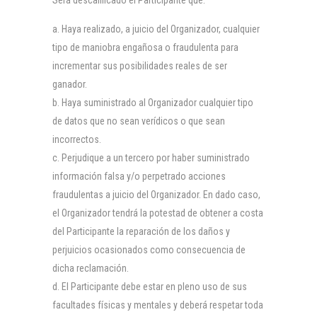
Será descalificado el Participante que:
Haya realizado, a juicio del Organizador, cualquier
tipo de maniobra engañosa o fraudulenta para
incrementar sus posibilidades reales de ser
ganador.
Haya suministrado al Organizador cualquier tipo
de datos que no sean verídicos o que sean
incorrectos.
Perjudique a un tercero por haber suministrado
información falsa y/o perpetrado acciones
fraudulentas a juicio del Organizador. En dado caso,
el Organizador tendrá la potestad de obtener a costa
del Participante la reparación de los daños y
perjuicios ocasionados como consecuencia de
dicha reclamación.
El Participante debe estar en pleno uso de sus
facultades físicas y mentales y deberá respetar toda