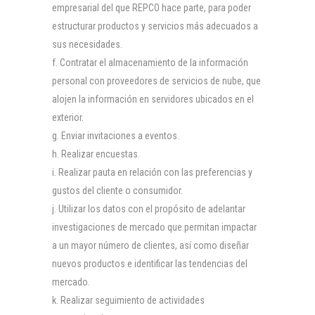
empresarial del que REPCO hace parte, para poder
estructurar productos y servicios más adecuados a
sus necesidades.
Contratar el almacenamiento de la información
personal con proveedores de servicios de nube, que
alojen la información en servidores ubicados en el
exterior.
Enviar invitaciones a eventos.
Realizar encuestas.
Realizar pauta en relación con las preferencias y
gustos del cliente o consumidor.
Utilizar los datos con el propósito de adelantar
investigaciones de mercado que permitan impactar
a un mayor número de clientes, así como diseñar
nuevos productos e identificar las tendencias del
mercado.
Realizar seguimiento de actividades