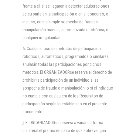
frente a él, si se llegaren a detectar adulteraciones
de su parte en la participación o en el concurso, o
incluso, con la simple sospecha de fraudes;
manipulación manual, automatizada o robótica; o
cualquier irregularidad.
h.
Cualquier uso de métodos de participación
robóticos, automáticos, programados o similares
anularán todas las participaciones por dichos
métodos. El ORGANIZADORse reserva el derecho de
prohibir la participación de un individuo si se
sospecha de fraude o manipulación, o si el individuo
no cumple con cualquiera de los Requisitos de
participación según lo establecido en el presente
documento.
j.
El ORGANIZADORse reserva a variar de forma
unilateral el premio en caso de que sobrevengan