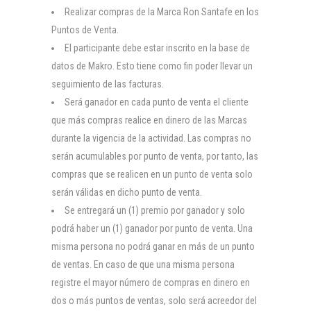
Realizar compras de la Marca Ron Santafe en los
Puntos de Venta.
El participante debe estar inscrito en la base de
datos de Makro. Esto tiene como fin poder llevar un
seguimiento de las facturas.
Será ganador en cada punto de venta el cliente
que más compras realice en dinero de las Marcas
durante la vigencia de la actividad. Las compras no
serán acumulables por punto de venta, por tanto, las
compras que se realicen en un punto de venta solo
serán válidas en dicho punto de venta.
Se entregará un (1) premio por ganador y solo
podrá haber un (1) ganador por punto de venta. Una
misma persona no podrá ganar en más de un punto
de ventas. En caso de que una misma persona
registre el mayor número de compras en dinero en
dos o más puntos de ventas, solo será acreedor del