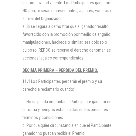
la normatividad vigente. Los Participantes ganadores
NO son, ni serán representantes, agentes, voceros o
similar del Organizador.
Si se llegara a demostrar que el ganador resultó
favorecido con la promoción por medio de engaño,
manipulaciones, hackeos o similar, sea doloso o
culposo, REPCO se reserva el derecho de tomar las
acciones legales correspondientes.
DÉCIMA PRIMERA – PÉRDIDA DEL PREMIO.
11.1
Los Participantes perderán el premio y su
derecho a reclamarlo cuando:
No se pueda contactar al Participante ganador en
la forma y tiempos establecidos en los presentes
términos y condiciones.
Por cualquier circunstancia en que el Participante
ganador no puedan recibir el Premio.