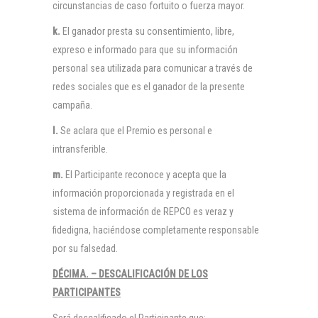
circunstancias de caso fortuito o fuerza mayor.
k.
El ganador presta su consentimiento, libre,
expreso e informado para que su información
personal sea utilizada para comunicar a través de
redes sociales que es el ganador de la presente
campaña.
l.
Se aclara que el Premio es personal e
intransferible.
m.
El Participante reconoce y acepta que la
información proporcionada y registrada en el
sistema de información de REPCO es veraz y
fidedigna, haciéndose completamente responsable
por su falsedad.
DÉCIMA. – DESCALIFICACIÓN DE LOS
PARTICIPANTES