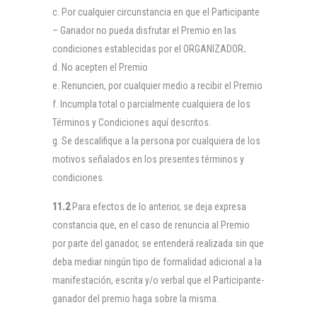
Por cualquier circunstancia en que el Participante
– Ganador no pueda disfrutar el Premio en las
condiciones establecidas por el ORGANIZADOR
.
No acepten el Premio
Renuncien, por cualquier medio a recibir el Premio
Incumpla total o parcialmente cualquiera de los
Términos y Condiciones aquí descritos.
Se descalifique a la persona por cualquiera de los
motivos señalados en los presentes términos y
condiciones.
11.2
Para efectos de lo anterior, se deja expresa
constancia que, en el caso de renuncia al Premio
por parte del ganador, se entenderá realizada sin que
deba mediar ningún tipo de formalidad adicional a la
manifestación, escrita y/o verbal que el Participante-
ganador del premio haga sobre la misma.