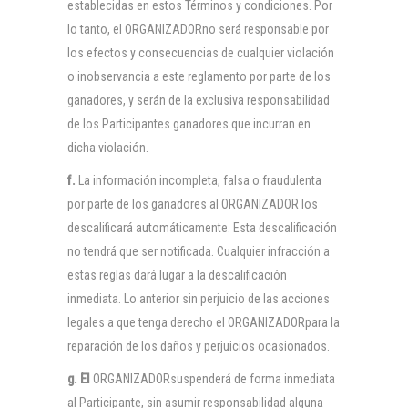
establecidas en estos Términos y condiciones. Por
lo tanto, el ORGANIZADORno será responsable por
los efectos y consecuencias de cualquier violación
o inobservancia a este reglamento por parte de los
ganadores, y serán de la exclusiva responsabilidad
de los Participantes ganadores que incurran en
dicha violación.
f.
La información incompleta, falsa o fraudulenta
por parte de los ganadores al ORGANIZADOR los
descalificará automáticamente. Esta descalificación
no tendrá que ser notificada. Cualquier infracción a
estas reglas dará lugar a la descalificación
inmediata. Lo anterior sin perjuicio de las acciones
legales a que tenga derecho el ORGANIZADORpara la
reparación de los daños y perjuicios ocasionados.
g. El
ORGANIZADORsuspenderá de forma inmediata
al Participante, sin asumir responsabilidad alguna