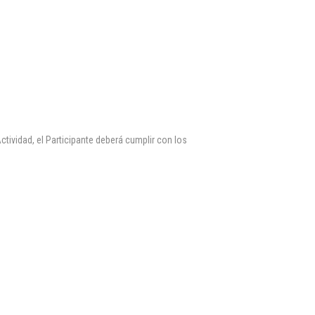
Actividad, el Participante deberá cumplir con los