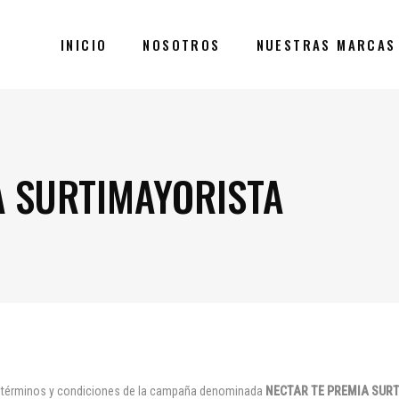
INICIO
NOSOTROS
NUESTRAS MARCAS
A SURTIMAYORISTA
s términos y condiciones de la campaña denominada
NECTAR TE PREMIA SUR