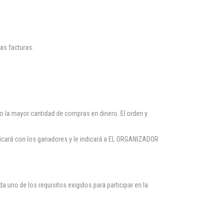
las facturas.
o la mayor cantidad de compras en dinero. El orden y
icará con los ganadores y le indicará a EL ORGANIZADOR
 uno de los requisitos exigidos para participar en la