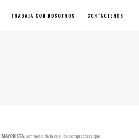
TRABAJA CON NOSOTROS
CONTÁCTENOS
TIMAYORISTA
, por medio de la cual los compradores que