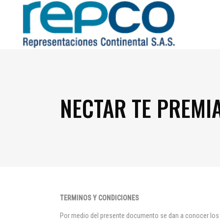
NECTAR TE PREMI
TERMINOS Y CONDICIONES
Por medio del presente documento se dan a conocer lo