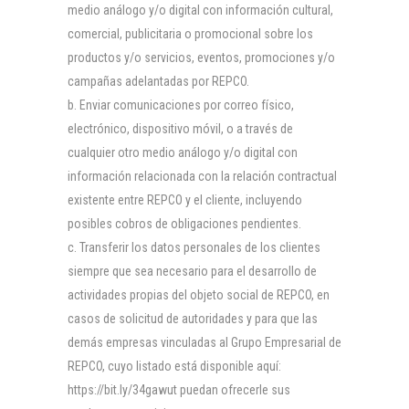
medio análogo y/o digital con información cultural,
comercial, publicitaria o promocional sobre los
productos y/o servicios, eventos, promociones y/o
campañas adelantadas por REPCO.
Enviar comunicaciones por correo físico,
electrónico, dispositivo móvil, o a través de
cualquier otro medio análogo y/o digital con
información relacionada con la relación contractual
existente entre REPCO y el cliente, incluyendo
posibles cobros de obligaciones pendientes.
Transferir los datos personales de los clientes
siempre que sea necesario para el desarrollo de
actividades propias del objeto social de REPCO, en
casos de solicitud de autoridades y para que las
demás empresas vinculadas al Grupo Empresarial de
REPCO, cuyo listado está disponible aquí:
https://bit.ly/34gawut puedan ofrecerle sus