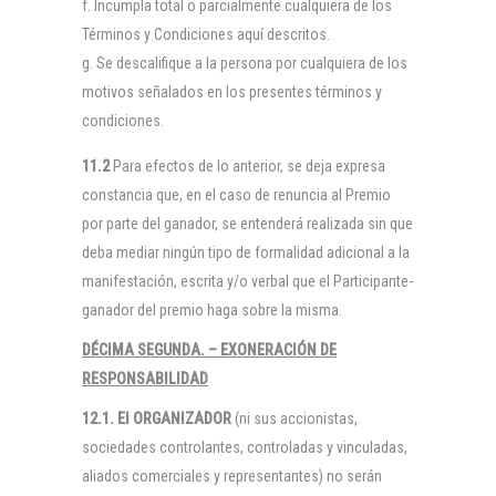
Incumpla total o parcialmente cualquiera de los
Términos y Condiciones aquí descritos.
Se descalifique a la persona por cualquiera de los
motivos señalados en los presentes términos y
condiciones.
11.2
Para efectos de lo anterior, se deja expresa
constancia que, en el caso de renuncia al Premio
por parte del ganador, se entenderá realizada sin que
deba mediar ningún tipo de formalidad adicional a la
manifestación, escrita y/o verbal que el Participante-
ganador del premio haga sobre la misma.
DÉCIMA SEGUNDA. – EXONERACIÓN DE
RESPONSABILIDAD
12.1. El
ORGANIZADOR
(ni sus accionistas,
sociedades controlantes, controladas y vinculadas,
aliados comerciales y representantes) no serán