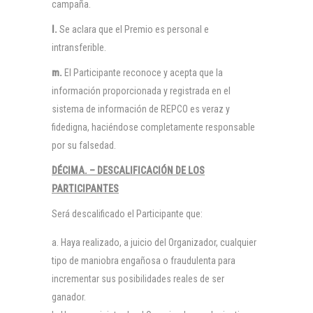
campaña.
l.
Se aclara que el Premio es personal e
intransferible.
m.
El Participante reconoce y acepta que la
información proporcionada y registrada en el
sistema de información de REPCO es veraz y
fidedigna, haciéndose completamente responsable
por su falsedad.
DÉCIMA. – DESCALIFICACIÓN DE LOS
PARTICIPANTES
Será descalificado el Participante que:
Haya realizado, a juicio del Organizador, cualquier
tipo de maniobra engañosa o fraudulenta para
incrementar sus posibilidades reales de ser
ganador.