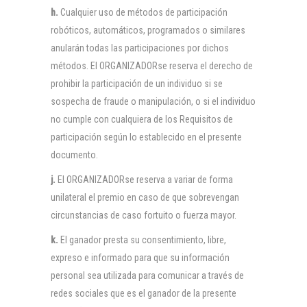
h.
Cualquier uso de métodos de participación
robóticos, automáticos, programados o similares
anularán todas las participaciones por dichos
métodos. El ORGANIZADORse reserva el derecho de
prohibir la participación de un individuo si se
sospecha de fraude o manipulación, o si el individuo
no cumple con cualquiera de los Requisitos de
participación según lo establecido en el presente
documento.
j.
El ORGANIZADORse reserva a variar de forma
unilateral el premio en caso de que sobrevengan
circunstancias de caso fortuito o fuerza mayor.
k.
El ganador presta su consentimiento, libre,
expreso e informado para que su información
personal sea utilizada para comunicar a través de
redes sociales que es el ganador de la presente