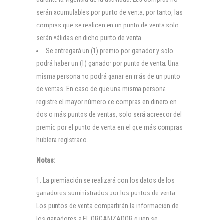
serán acumulables por punto de venta, por tanto, las
compras que se realicen en un punto de venta solo
serán válidas en dicho punto de venta.
Se entregará un (1) premio por ganador y solo
podrá haber un (1) ganador por punto de venta. Una
misma persona no podrá ganar en más de un punto
de ventas. En caso de que una misma persona
registre el mayor número de compras en dinero en
dos o más puntos de ventas, solo será acreedor del
premio por el punto de venta en el que más compras
hubiera registrado.
Notas:
La premiación se realizará con los datos de los
ganadores suministrados por los puntos de venta.
Los puntos de venta compartirán la información de
los ganadores a EL ORGANIZADOR quien se