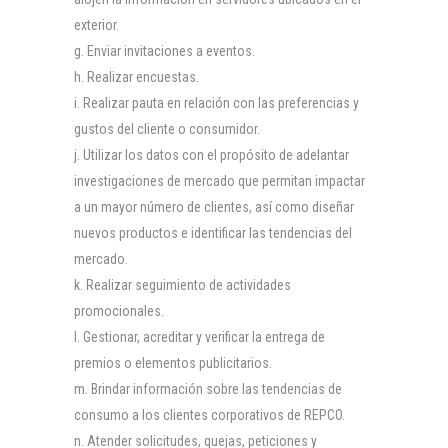
exterior.
Enviar invitaciones a eventos.
Realizar encuestas.
Realizar pauta en relación con las preferencias y
gustos del cliente o consumidor.
Utilizar los datos con el propósito de adelantar
investigaciones de mercado que permitan impactar
a un mayor número de clientes, así como diseñar
nuevos productos e identificar las tendencias del
mercado.
Realizar seguimiento de actividades
promocionales.
Gestionar, acreditar y verificar la entrega de
premios o elementos publicitarios.
Brindar información sobre las tendencias de
consumo a los clientes corporativos de REPCO.
Atender solicitudes, quejas, peticiones y