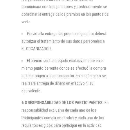
comunicara con los ganadores y posteriormente se
coordinar la entrega de los premios en los puntos de
venta.
Previo a la entrega del premio el ganador deberá
autorizar el tratamiento de sus datos personales a
EL ORGANIZADOR.
El premio será entregado exclusivamente en el
mismo punto de venta donde se efectuó la compra
que dio origen a la participación. En ningún caso se
realizará entrega de dinero en efectivo ni su
equivalente.
6.3 RESPONSABILIDAD DE LOS PARTICIPANTES.
Es
responsabilidad exclusiva de cada uno de los
Participantes cumplir con todos y cada uno de los
requisitos exigidos para participar en la actividad.