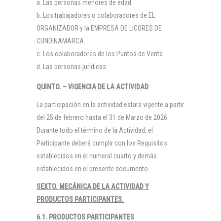
Las personas menores de edad.
Los trabajadores o colaboradores de EL
ORGANIZADOR y la EMPRESA DE LICORES DE
CUNDINAMARCA.
Los colaboradores de los Puntos de Venta.
Las personas jurídicas.
QUINTO. – VIGENCIA DE LA ACTIVIDAD
:
La participación en la actividad estará vigente a partir
del 25 de febrero hasta el 31 de Marzo de 2026.
Durante todo el término de la Actividad, el
Participante deberá cumplir con los Requisitos
establecidos en el numeral cuarto y demás
establecidos en el presente documento.
SEXTO. MECÁNICA DE LA ACTIVIDAD Y
PRODUCTOS PARTICIPANTES.
6.1. PRODUCTOS PARTICIPANTES