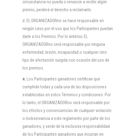
circunstancia no pueda o renuncie a recibir algún
premio, perderá el derecho a reclamarlo.
d. EL ORGANIZADORno se hace responsable en
ningún caso por el uso que los Participantes puedan
darle a los Premios. Por lo anterior, EL
ORGANIZADORno será responsable por ninguna
enfermedad, lesión, incapacidad o cualquier otro
tipo de afectación surgida con ocasión del uso de
los premios.
e.
Los Participantes ganadores certifican que
cumplirán todas y cada una de las disposiciones
establecidas en estos Términos y condiciones. Por
lo tanto, el ORGANIZADORno será responsable por
los efectos y consecuencias de cualquier violación
o inobservancia a este reglamento por parte de los
ganadores, y serán de la exclusiva responsabilidad
de los Participantes ganadores que incurran en