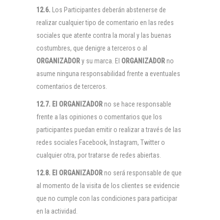
12.6.
Los Participantes deberán abstenerse de
realizar cualquier tipo de comentario en las redes
sociales que atente contra la moral y las buenas
costumbres, que denigre a terceros o al
ORGANIZADOR
y su marca. El
ORGANIZADOR
no
asume ninguna responsabilidad frente a eventuales
comentarios de terceros.
12.7. El
ORGANIZADOR
no se hace responsable
frente a las opiniones o comentarios que los
participantes puedan emitir o realizar a través de las
redes sociales Facebook, Instagram, Twitter o
cualquier otra, por tratarse de redes abiertas.
12.8. El
ORGANIZADOR
no será responsable de que
al momento de la visita de los clientes se evidencie
que no cumple con las condiciones para participar
en la actividad.