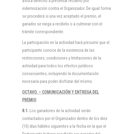
asista derecho a presentar reclamo por
indemnización contra el Organizador. De igual forma
se procederá si una vez aceptado el premio, el
ganador se niega a recibirlo o a culminar con el
trámite correspondiente.
La participación en la actividad hará presumir que el
participante conoce de la existencia de las
restricciones, condiciones y limitaciones de la
actividad para todos los efectos jurídicos
consecuentes; incluyendo la documentación
necesaria para poder disfrutar del mismo.
OCTAVO. – COMUNICACIÓN Y ENTREGA DEL
PREMIO
:
8.1.
Los ganadores de la actividad serán
contactados por el Organizador dentro de los diez
(10) días hábiles siguientes a la fecha en la que el