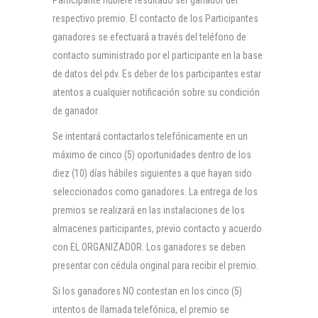
Participante hubiere resultado ser ganador del
respectivo premio. El contacto de los Participantes
ganadores se efectuará a través del teléfono de
contacto suministrado por el participante en la base
de datos del pdv. Es deber de los participantes estar
atentos a cualquier notificación sobre su condición
de ganador.
Se intentará contactarlos telefónicamente en un
máximo de cinco (5) oportunidades dentro de los
diez (10) días hábiles siguientes a que hayan sido
seleccionados como ganadores. La entrega de los
premios se realizará en las instalaciones de los
almacenes participantes, previo contacto y acuerdo
con EL ORGANIZADOR. Los ganadores se deben
presentar con cédula original para recibir el premio.
Si los ganadores NO contestan en los cinco (5)
intentos de llamada telefónica, el premio se