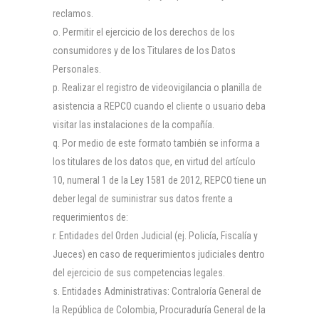
reclamos.
Permitir el ejercicio de los derechos de los
consumidores y de los Titulares de los Datos
Personales.
Realizar el registro de videovigilancia o planilla de
asistencia a REPCO cuando el cliente o usuario deba
visitar las instalaciones de la compañía.
Por medio de este formato también se informa a
los titulares de los datos que, en virtud del artículo
10, numeral 1 de la Ley 1581 de 2012, REPCO tiene un
deber legal de suministrar sus datos frente a
requerimientos de:
Entidades del Orden Judicial (ej. Policía, Fiscalía y
Jueces) en caso de requerimientos judiciales dentro
del ejercicio de sus competencias legales.
Entidades Administrativas: Contraloría General de
la República de Colombia, Procuraduría General de la