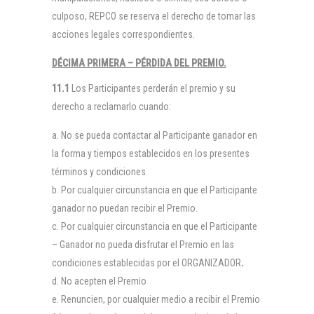
culposo, REPCO se reserva el derecho de tomar las
acciones legales correspondientes.
DÉCIMA PRIMERA – PÉRDIDA DEL PREMIO.
11.1
Los Participantes perderán el premio y su
derecho a reclamarlo cuando:
No se pueda contactar al Participante ganador en
la forma y tiempos establecidos en los presentes
términos y condiciones.
Por cualquier circunstancia en que el Participante
ganador no puedan recibir el Premio.
Por cualquier circunstancia en que el Participante
– Ganador no pueda disfrutar el Premio en las
condiciones establecidas por el ORGANIZADOR
.
No acepten el Premio
Renuncien, por cualquier medio a recibir el Premio