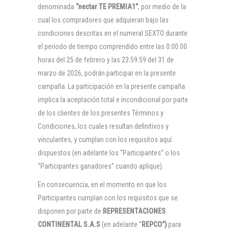
denominada
“nectar TE PREMIA1”
, por medio de la
cual los compradores que adquieran bajo las
condiciones descritas en el numeral SEXTO durante
el periodo de tiempo comprendido entre las 0:00:00
horas del 25 de febrero y las 23:59:59 del 31 de
marzo de 2026, podrán participar en la presente
campaña. La participación en la presente campaña
implica la aceptación total e incondicional por parte
de los clientes de los presentes Términos y
Condiciones, los cuales resultan definitivos y
vinculantes, y cumplan con los requisitos aquí
dispuestos (en adelante los “Participantes” o los
“Participantes ganadores” cuando aplique).
En consecuencia, en el momento en que los
Participantes cumplan con los requisitos que se
disponen por parte de
REPRESENTACIONES
CONTINENTAL S.A.S
(en adelante “
REPCO”)
para