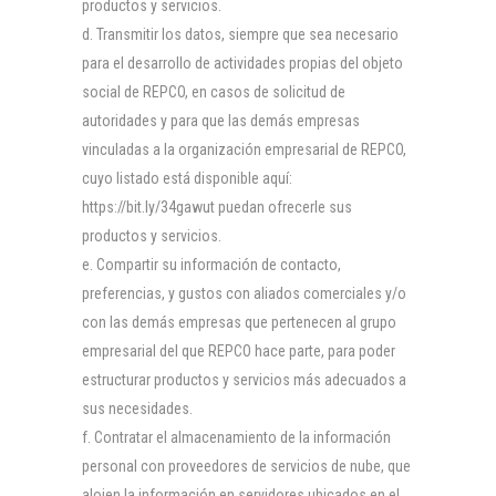
productos y servicios.
Transmitir los datos, siempre que sea necesario
para el desarrollo de actividades propias del objeto
social de REPCO, en casos de solicitud de
autoridades y para que las demás empresas
vinculadas a la organización empresarial de REPCO,
cuyo listado está disponible aquí:
https://bit.ly/34gawut puedan ofrecerle sus
productos y servicios.
Compartir su información de contacto,
preferencias, y gustos con aliados comerciales y/o
con las demás empresas que pertenecen al grupo
empresarial del que REPCO hace parte, para poder
estructurar productos y servicios más adecuados a
sus necesidades.
Contratar el almacenamiento de la información
personal con proveedores de servicios de nube, que
alojen la información en servidores ubicados en el