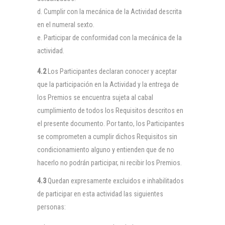
Cumplir con la mecánica de la Actividad descrita
en el numeral sexto.
Participar de conformidad con la mecánica de la
actividad.
4.2
Los Participantes declaran conocer y aceptar
que la participación en la Actividad y la entrega de
los Premios se encuentra sujeta al cabal
cumplimiento de todos los Requisitos descritos en
el presente documento. Por tanto, los Participantes
se comprometen a cumplir dichos Requisitos sin
condicionamiento alguno y entienden que de no
hacerlo no podrán participar, ni recibir los Premios.
4.3
Quedan expresamente excluidos e inhabilitados
de participar en esta actividad las siguientes
personas: