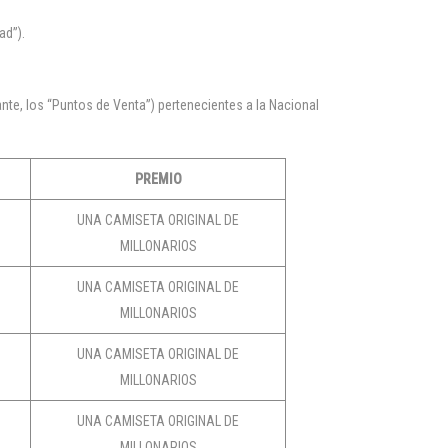
ad”).
nte, los “Puntos de Venta”) pertenecientes a la Nacional
PREMIO
UNA CAMISETA ORIGINAL DE
MILLONARIOS
UNA CAMISETA ORIGINAL DE
MILLONARIOS
UNA CAMISETA ORIGINAL DE
MILLONARIOS
UNA CAMISETA ORIGINAL DE
MILLONARIOS