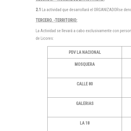
2.1
La actividad que desarrollará el ORGANIZADORse den
TERCERO. -TERRITORIO:
La Actividad se llevará a cabo exclusivamente con person
de Licores:
PDV LA NACIONAL
MOSQUERA
CALLE 80
GALERIAS
LA 18