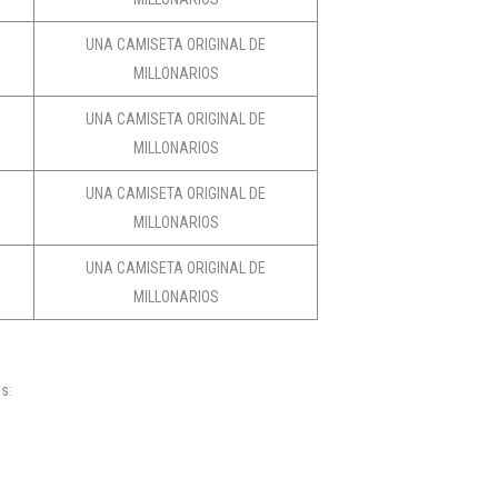
UNA CAMISETA ORIGINAL DE
MILLONARIOS
UNA CAMISETA ORIGINAL DE
MILLONARIOS
UNA CAMISETA ORIGINAL DE
MILLONARIOS
UNA CAMISETA ORIGINAL DE
MILLONARIOS
es: