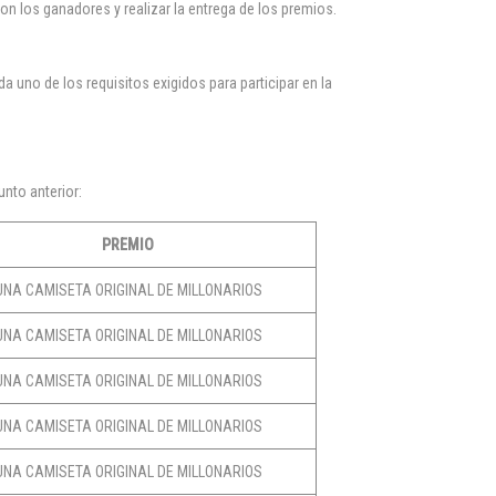
n los ganadores y realizar la entrega de los premios.
 uno de los requisitos exigidos para participar en la
unto anterior:
PREMIO
UNA CAMISETA ORIGINAL DE MILLONARIOS
UNA CAMISETA ORIGINAL DE MILLONARIOS
UNA CAMISETA ORIGINAL DE MILLONARIOS
UNA CAMISETA ORIGINAL DE MILLONARIOS
UNA CAMISETA ORIGINAL DE MILLONARIOS