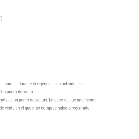
).
acumule durante la vigencia de la actividad. Las
cho punto de venta.
n más de un punto de ventas. En caso de que una misma
 de venta en el que más compras hubiera registrado.