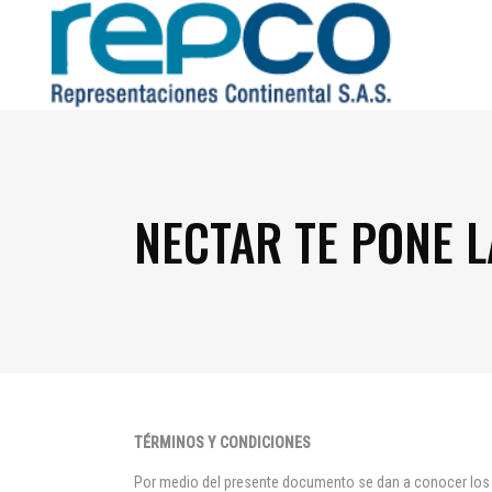
NECTAR TE PONE L
TÉRMINOS Y CONDICIONES
Por medio del presente documento se dan a conocer lo