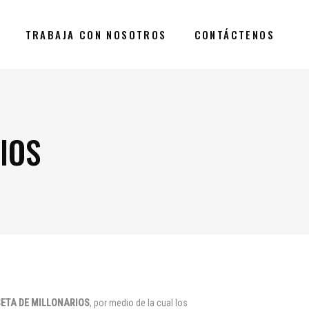
TRABAJA CON NOSOTROS
CONTÁCTENOS
IOS
ISETA DE MILLONARIOS
, por medio de la cual los