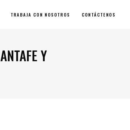
TRABAJA CON NOSOTROS
CONTÁCTENOS
ANTAFE Y