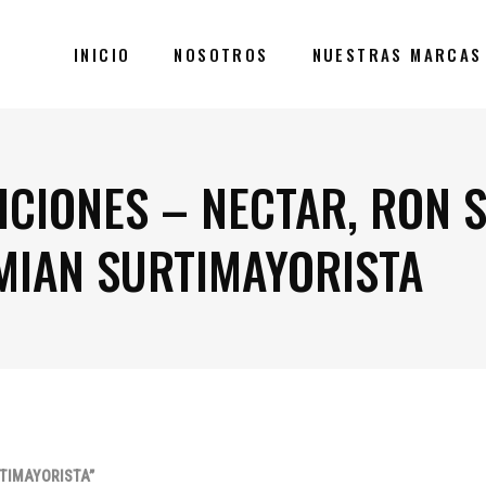
INICIO
NOSOTROS
NUESTRAS MARCAS
CIONES – NECTAR, RON S
MIAN SURTIMAYORISTA
RTIMAYORISTA”