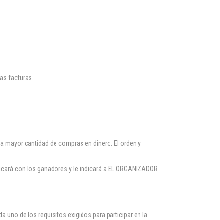
las facturas.
la mayor cantidad de compras en dinero. El orden y
icará con los ganadores y le indicará a EL ORGANIZADOR
 uno de los requisitos exigidos para participar en la