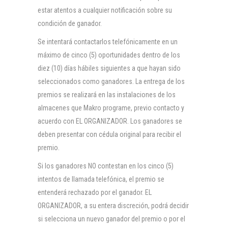
estar atentos a cualquier notificación sobre su
condición de ganador.
Se intentará contactarlos telefónicamente en un
máximo de cinco (5) oportunidades dentro de los
diez (10) días hábiles siguientes a que hayan sido
seleccionados como ganadores. La entrega de los
premios se realizará en las instalaciones de los
almacenes que Makro programe, previo contacto y
acuerdo con EL ORGANIZADOR. Los ganadores se
deben presentar con cédula original para recibir el
premio.
Si los ganadores NO contestan en los cinco (5)
intentos de llamada telefónica, el premio se
entenderá rechazado por el ganador. EL
ORGANIZADOR, a su entera discreción, podrá decidir
si selecciona un nuevo ganador del premio o por el