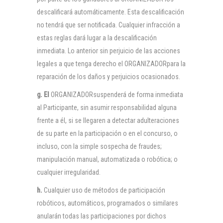
descalificará automáticamente. Esta descalificación
no tendrá que ser notificada. Cualquier infracción a
estas reglas dará lugar a la descalificación
inmediata. Lo anterior sin perjuicio de las acciones
legales a que tenga derecho el ORGANIZADORpara la
reparación de los daños y perjuicios ocasionados.
g. El
ORGANIZADORsuspenderá de forma inmediata
al Participante, sin asumir responsabilidad alguna
frente a él, si se llegaren a detectar adulteraciones
de su parte en la participación o en el concurso, o
incluso, con la simple sospecha de fraudes;
manipulación manual, automatizada o robótica; o
cualquier irregularidad.
h.
Cualquier uso de métodos de participación
robóticos, automáticos, programados o similares
anularán todas las participaciones por dichos