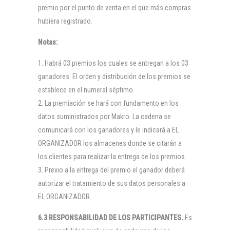
premio por el punto de venta en el que más compras
hubiera registrado.
Notas:
Habrá 03 premios los cuales se entregan a los 03
ganadores. El orden y distribución de los premios se
establece en el numeral séptimo.
La premiación se hará con fundamento en los
datos suministrados por Makro. La cadena se
comunicará con los ganadores y le indicará a EL
ORGANIZADOR los almacenes donde se citarán a
los clientes para realizar la entrega de los premios.
Previo a la entrega del premio el ganador deberá
autorizar el tratamiento de sus datos personales a
EL ORGANIZADOR.
6.3 RESPONSABILIDAD DE LOS PARTICIPANTES.
Es