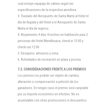
cual incluye equipaje de cabina según las
especificaciones de la respectiva aerolínea.
Traslado del Aeropuerto de Santa Marta al Hotel el
día de llegada y del Hotel a el Aeropuerto de Santa
Marta el día de regreso.
Alojamiento 4 días 4 noches en habitación para 2
personas del Hotel Mendihuaca, check in 15:00 y
check out 12:00.
Desayuno, almuerzo y cena.
Actividades de recreación en playa y piscina.
7.2. CONSIDERACIONES FRENTE A LOS PREMIOS
.
Los premios no podrán ser objeto de cambio,
alteración o compensación a petición de los
ganadores. En ningún caso el premio será canjeable
por su importe económico en efectivo. No es
acumulable con otras promociones ni descuentos.