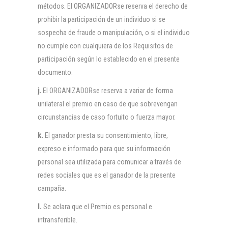
métodos. El ORGANIZADORse reserva el derecho de
prohibir la participación de un individuo si se
sospecha de fraude o manipulación, o si el individuo
no cumple con cualquiera de los Requisitos de
participación según lo establecido en el presente
documento.
j.
El ORGANIZADORse reserva a variar de forma
unilateral el premio en caso de que sobrevengan
circunstancias de caso fortuito o fuerza mayor.
k.
El ganador presta su consentimiento, libre,
expreso e informado para que su información
personal sea utilizada para comunicar a través de
redes sociales que es el ganador de la presente
campaña.
l.
Se aclara que el Premio es personal e
intransferible.