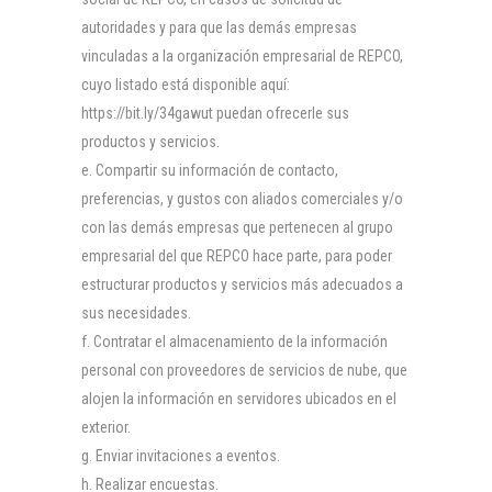
autoridades y para que las demás empresas
vinculadas a la organización empresarial de REPCO,
cuyo listado está disponible aquí:
https://bit.ly/34gawut puedan ofrecerle sus
productos y servicios.
Compartir su información de contacto,
preferencias, y gustos con aliados comerciales y/o
con las demás empresas que pertenecen al grupo
empresarial del que REPCO hace parte, para poder
estructurar productos y servicios más adecuados a
sus necesidades.
Contratar el almacenamiento de la información
personal con proveedores de servicios de nube, que
alojen la información en servidores ubicados en el
exterior.
Enviar invitaciones a eventos.
Realizar encuestas.