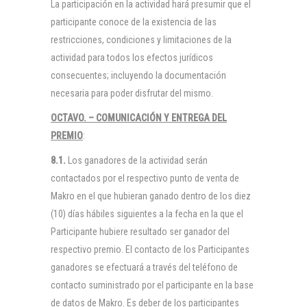
La participación en la actividad hará presumir que el
participante conoce de la existencia de las
restricciones, condiciones y limitaciones de la
actividad para todos los efectos jurídicos
consecuentes; incluyendo la documentación
necesaria para poder disfrutar del mismo.
OCTAVO. – COMUNICACIÓN Y ENTREGA DEL
PREMIO
:
8.1.
Los ganadores de la actividad serán
contactados por el respectivo punto de venta de
Makro en el que hubieran ganado dentro de los diez
(10) días hábiles siguientes a la fecha en la que el
Participante hubiere resultado ser ganador del
respectivo premio. El contacto de los Participantes
ganadores se efectuará a través del teléfono de
contacto suministrado por el participante en la base
de datos de Makro. Es deber de los participantes