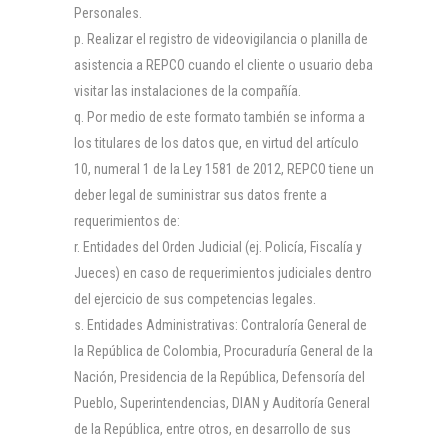
Personales.
Realizar el registro de videovigilancia o planilla de
asistencia a REPCO cuando el cliente o usuario deba
visitar las instalaciones de la compañía.
Por medio de este formato también se informa a
los titulares de los datos que, en virtud del artículo
10, numeral 1 de la Ley 1581 de 2012, REPCO tiene un
deber legal de suministrar sus datos frente a
requerimientos de:
Entidades del Orden Judicial (ej. Policía, Fiscalía y
Jueces) en caso de requerimientos judiciales dentro
del ejercicio de sus competencias legales.
Entidades Administrativas: Contraloría General de
la República de Colombia, Procuraduría General de la
Nación, Presidencia de la República, Defensoría del
Pueblo, Superintendencias, DIAN y Auditoría General
de la República, entre otros, en desarrollo de sus