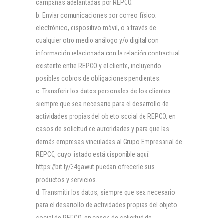
campañas adelantadas por REPCO.
Enviar comunicaciones por correo físico,
electrónico, dispositivo móvil, o a través de
cualquier otro medio análogo y/o digital con
información relacionada con la relación contractual
existente entre REPCO y el cliente, incluyendo
posibles cobros de obligaciones pendientes.
Transferir los datos personales de los clientes
siempre que sea necesario para el desarrollo de
actividades propias del objeto social de REPCO, en
casos de solicitud de autoridades y para que las
demás empresas vinculadas al Grupo Empresarial de
REPCO, cuyo listado está disponible aquí:
https://bit.ly/34gawut puedan ofrecerle sus
productos y servicios.
Transmitir los datos, siempre que sea necesario
para el desarrollo de actividades propias del objeto
social de REPCO, en casos de solicitud de