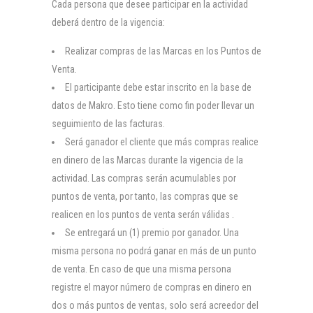
Cada persona que desee participar en la actividad
deberá dentro de la vigencia:
Realizar compras de las Marcas en los Puntos de
Venta.
El participante debe estar inscrito en la base de
datos de Makro. Esto tiene como fin poder llevar un
seguimiento de las facturas.
Será ganador el cliente que más compras realice
en dinero de las Marcas durante la vigencia de la
actividad. Las compras serán acumulables por
puntos de venta, por tanto, las compras que se
realicen en los puntos de venta serán válidas .
Se entregará un (1) premio por ganador. Una
misma persona no podrá ganar en más de un punto
de venta. En caso de que una misma persona
registre el mayor número de compras en dinero en
dos o más puntos de ventas, solo será acreedor del