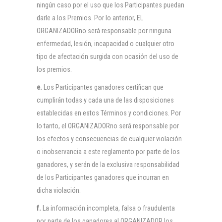
ningún caso por el uso que los Participantes puedan
darle a los Premios. Por lo anterior, EL
ORGANIZADORno será responsable por ninguna
enfermedad, lesión, incapacidad o cualquier otro
tipo de afectación surgida con ocasión del uso de
los premios.
e.
Los Participantes ganadores certifican que
cumplirán todas y cada una de las disposiciones
establecidas en estos Términos y condiciones. Por
lo tanto, el ORGANIZADORno será responsable por
los efectos y consecuencias de cualquier violación
o inobservancia a este reglamento por parte de los
ganadores, y serán de la exclusiva responsabilidad
de los Participantes ganadores que incurran en
dicha violación.
f.
La información incompleta, falsa o fraudulenta
por parte de los ganadores al ORGANIZADOR los