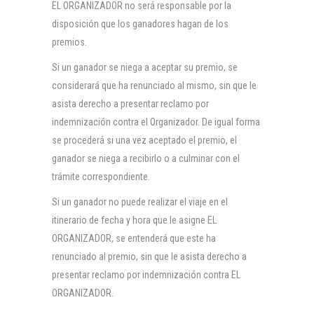
EL ORGANIZADOR no será responsable por la
disposición que los ganadores hagan de los
premios.
Si un ganador se niega a aceptar su premio, se
considerará que ha renunciado al mismo, sin que le
asista derecho a presentar reclamo por
indemnización contra el Organizador. De igual forma
se procederá si una vez aceptado el premio, el
ganador se niega a recibirlo o a culminar con el
trámite correspondiente.
Si un ganador no puede realizar el viaje en el
itinerario de fecha y hora que le asigne EL
ORGANIZADOR, se entenderá que este ha
renunciado al premio, sin que le asista derecho a
presentar reclamo por indemnización contra EL
ORGANIZADOR.