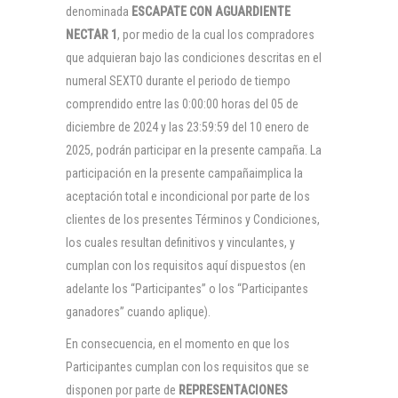
denominada
ESCAPATE CON AGUARDIENTE
NECTAR 1
, por medio de la cual los compradores
que adquieran bajo las condiciones descritas en el
numeral SEXTO durante el periodo de tiempo
comprendido entre las 0:00:00 horas del 05 de
diciembre de 2024 y las 23:59:59 del 10 enero de
2025, podrán participar en la presente campaña. La
participación en la presente campañaimplica la
aceptación total e incondicional por parte de los
clientes de los presentes Términos y Condiciones,
los cuales resultan definitivos y vinculantes, y
cumplan con los requisitos aquí dispuestos (en
adelante los “Participantes” o los “Participantes
ganadores” cuando aplique).
En consecuencia, en el momento en que los
Participantes cumplan con los requisitos que se
disponen por parte de
REPRESENTACIONES