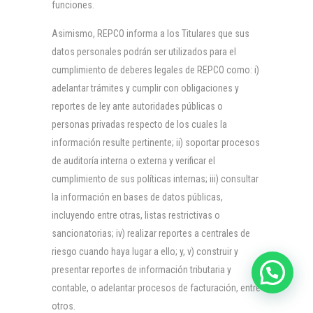
funciones.
Asimismo, REPCO informa a los Titulares que sus
datos personales podrán ser utilizados para el
cumplimiento de deberes legales de REPCO como: i)
adelantar trámites y cumplir con obligaciones y
reportes de ley ante autoridades públicas o
personas privadas respecto de los cuales la
información resulte pertinente; ii) soportar procesos
de auditoría interna o externa y verificar el
cumplimiento de sus políticas internas; iii) consultar
la información en bases de datos públicas,
incluyendo entre otras, listas restrictivas o
sancionatorias; iv) realizar reportes a centrales de
riesgo cuando haya lugar a ello; y, v) construir y
presentar reportes de información tributaria y
contable, o adelantar procesos de facturación, entre
otros.