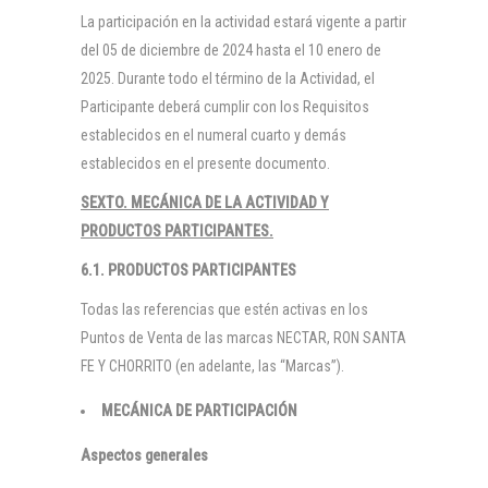
La participación en la actividad estará vigente a partir
del 05 de diciembre de 2024 hasta el 10 enero de
2025. Durante todo el término de la Actividad, el
Participante deberá cumplir con los Requisitos
establecidos en el numeral cuarto y demás
establecidos en el presente documento.
SEXTO. MECÁNICA DE LA ACTIVIDAD Y
PRODUCTOS PARTICIPANTES.
6.1. PRODUCTOS PARTICIPANTES
Todas las referencias que estén activas en los
Puntos de Venta de las marcas NECTAR, RON SANTA
FE Y CHORRITO (en adelante, las “Marcas”).
MECÁNICA DE PARTICIPACIÓN
Aspectos generales