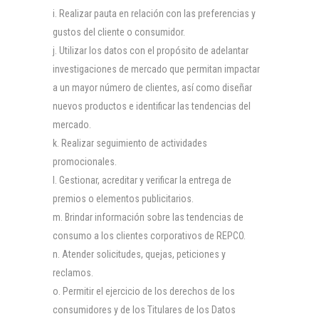
Realizar pauta en relación con las preferencias y
gustos del cliente o consumidor.
Utilizar los datos con el propósito de adelantar
investigaciones de mercado que permitan impactar
a un mayor número de clientes, así como diseñar
nuevos productos e identificar las tendencias del
mercado.
Realizar seguimiento de actividades
promocionales.
Gestionar, acreditar y verificar la entrega de
premios o elementos publicitarios.
Brindar información sobre las tendencias de
consumo a los clientes corporativos de REPCO.
Atender solicitudes, quejas, peticiones y
reclamos.
Permitir el ejercicio de los derechos de los
consumidores y de los Titulares de los Datos