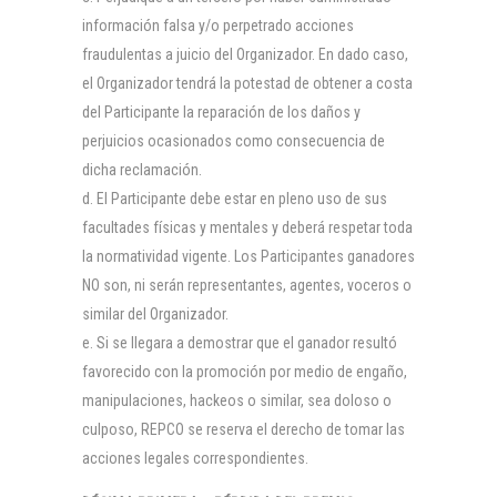
información falsa y/o perpetrado acciones
fraudulentas a juicio del Organizador. En dado caso,
el Organizador tendrá la potestad de obtener a costa
del Participante la reparación de los daños y
perjuicios ocasionados como consecuencia de
dicha reclamación.
El Participante debe estar en pleno uso de sus
facultades físicas y mentales y deberá respetar toda
la normatividad vigente. Los Participantes ganadores
NO son, ni serán representantes, agentes, voceros o
similar del Organizador.
Si se llegara a demostrar que el ganador resultó
favorecido con la promoción por medio de engaño,
manipulaciones, hackeos o similar, sea doloso o
culposo, REPCO se reserva el derecho de tomar las
acciones legales correspondientes.