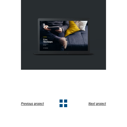
Previous project
Next project