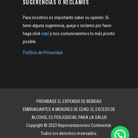
SUGERENCIAS O RECLAMOS
Para nosotros es importante saber su opinión. Si
tiene alguna sugerencia, queja o reclamo por favor
haga click
aquí
y nos comunicaremos lo más pronto
posible.
Política de Privacidad
PROHIBASE EL EXPENDIO DE BEBIDAS
EMBRIAGANTES A MENORES DE EDAD. EL EXCESO DE
ALCOHOL ES PERJUDICIAL PARA LA SALUD
Copyright © 2023 Representaciones Continental.
Todos los derechos reservados.