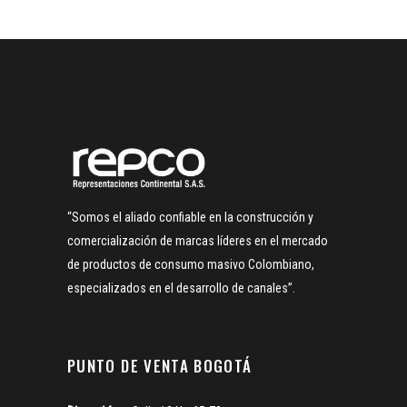
“Somos el aliado confiable en la construcción y
comercialización de marcas líderes en el mercado
de productos de consumo masivo Colombiano,
especializados en el desarrollo de canales”.
PUNTO DE VENTA BOGOTÁ