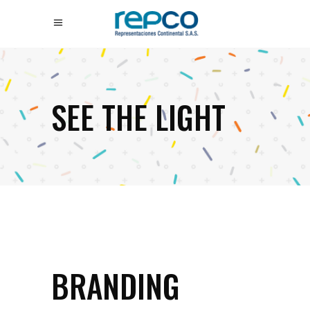
SEE THE LIGHT
BRANDING