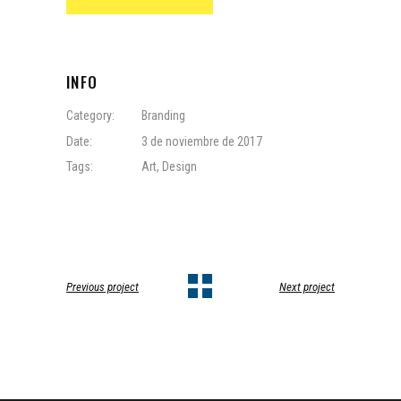
INFO
Category:
Branding
Date:
3 de noviembre de 2017
Tags:
Art
,
Design
Previous project
Next project