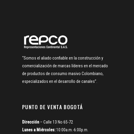
“Somos el aliado confiable en la construcción y
comercialización de marcas líderes en el mercado
de productos de consumo masivo Colombiano,
especializados en el desarrollo de canales”.
PUNTO DE VENTA BOGOTÁ
Dirección
– Calle 13 No 65-72
Lunes a Miércoles:
10:00a.m.-6:00p.m.