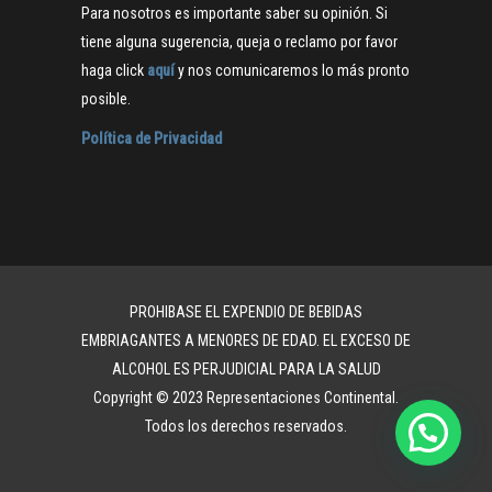
Para nosotros es importante saber su opinión. Si
tiene alguna sugerencia, queja o reclamo por favor
haga click
aquí
y nos comunicaremos lo más pronto
posible.
Política de Privacidad
PROHIBASE EL EXPENDIO DE BEBIDAS
EMBRIAGANTES A MENORES DE EDAD. EL EXCESO DE
ALCOHOL ES PERJUDICIAL PARA LA SALUD
Copyright © 2023 Representaciones Continental.
Todos los derechos reservados.