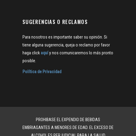
SUGERENCIAS O RECLAMOS
Para nosotros es importante saber su opinión. Si
tiene alguna sugerencia, queja o reclamo por favor
haga click
aquí
y nos comunicaremos lo más pronto
posible.
Política de Privacidad
PROHIBASE EL EXPENDIO DE BEBIDAS
EMBRIAGANTES A MENORES DE EDAD. EL EXCESO DE
ALCOHOL ES PERJUDICIAL PARA LA SALUD