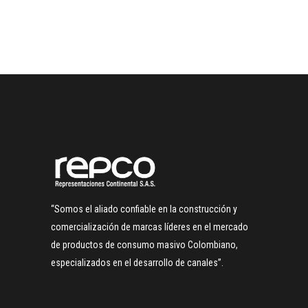
“Somos el aliado confiable en la construcción y
comercialización de marcas líderes en el mercado
de productos de consumo masivo Colombiano,
especializados en el desarrollo de canales”.