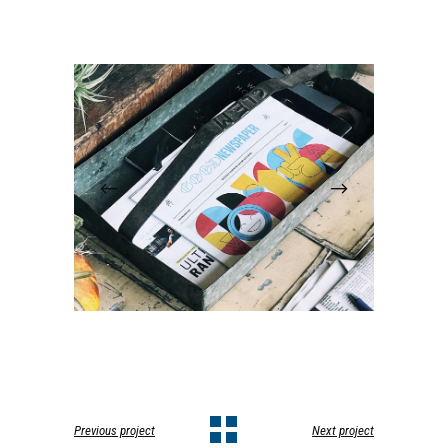
Previous project
Next project