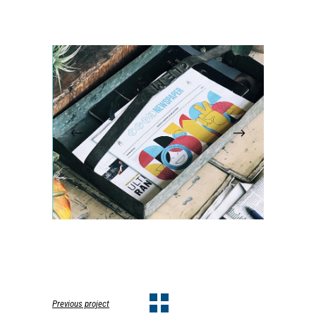
Previous project