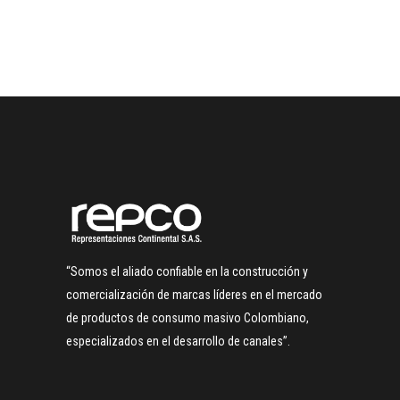
“Somos el aliado confiable en la construcción y
comercialización de marcas líderes en el mercado
de productos de consumo masivo Colombiano,
especializados en el desarrollo de canales”.