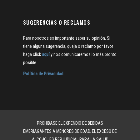
SUGERENCIAS O RECLAMOS
Para nosotros es importante saber su opinión. Si
tiene alguna sugerencia, queja o reclamo por favor
haga click
aquí
y nos comunicaremos lo más pronto
posible.
Política de Privacidad
PROHIBASE EL EXPENDIO DE BEBIDAS
EMBRIAGANTES A MENORES DE EDAD. EL EXCESO DE
ALCOHOL ES PERJUDICIAL PARA LA SALUD