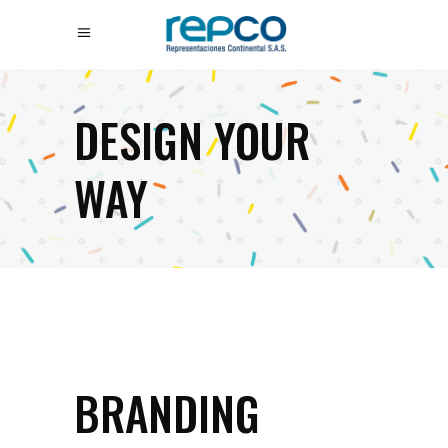
DESIGN YOUR
WAY
BRANDING