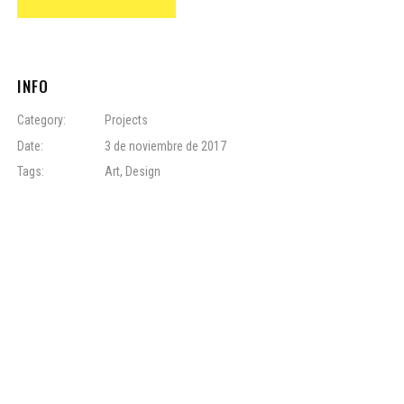
INFO
Category:
Projects
Date:
3 de noviembre de 2017
Tags:
Art
,
Design