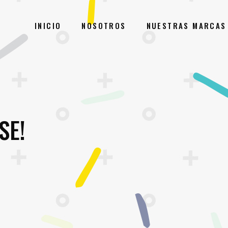
INICIO
NOSOTROS
NUESTRAS MARCAS
SE!