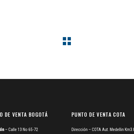
O DE VENTA BOGOTÁ
PUNTO DE VENTA COTA
ión
– Calle 13 No 65-72
Dirección – COTA Aut. Medellin Km3.