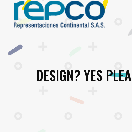
DESIGN? YES PLEA