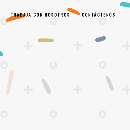
TRABAJA CON NOSOTROS
CONTÁCTENOS