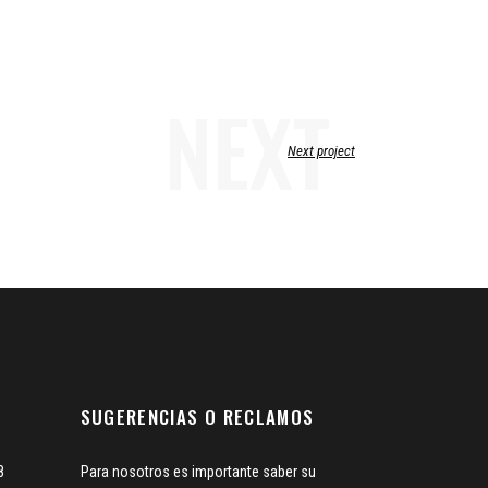
NEXT
Next project
SUGERENCIAS O RECLAMOS
8
Para nosotros es importante saber su