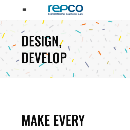
DESIGN,
DEVELOP
MAKE EVERY