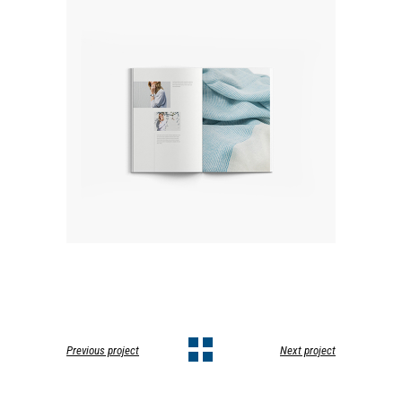
Previous project
Next project