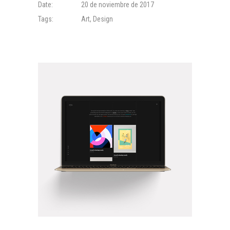
Date:
20 de noviembre de 2017
Tags:
Art
,
Design