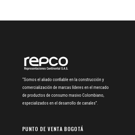
“Somos el aliado confiable en la construcción y
comercialización de marcas líderes en el mercado
de productos de consumo masivo Colombiano,
especializados en el desarrollo de canales”.
PUNTO DE VENTA BOGOTÁ