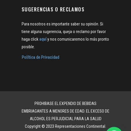
SUGERENCIAS O RECLAMOS
Para nosotros es importante saber su opinión. Si
tiene alguna sugerencia, queja o reclamo por favor
haga click
aquí
y nos comunicaremos lo más pronto
posible.
Política de Privacidad
PROHIBASE EL EXPENDIO DE BEBIDAS
EMBRIAGANTES A MENORES DE EDAD. EL EXCESO DE
ALCOHOL ES PERJUDICIAL PARA LA SALUD
Copyright © 2023 Representaciones Continental.