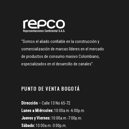
“Somos el aliado confiable en la construcción y
comercialización de marcas líderes en el mercado
de productos de consumo masivo Colombiano,
especializados en el desarrollo de canales”.
PUNTO DE VENTA BOGOTÁ
Dirección
– Calle 13 No 65-72
Lunes a Miércoles:
10:00a.m.-6:00p.m.
Jueves y Viernes:
10:00a.m.-7:00p.m.
Sábado:
10:00a.m.-3:00p.m.