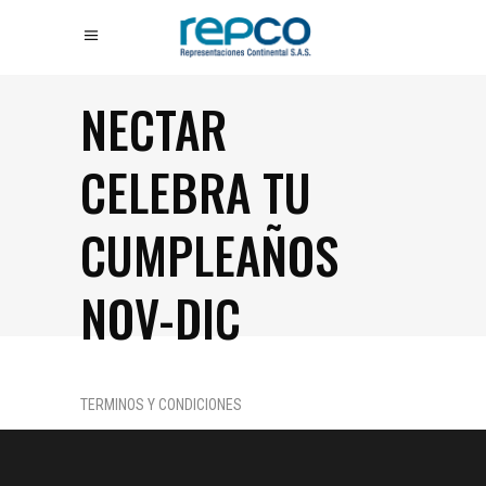
NECTAR
CELEBRA TU
CUMPLEAÑOS
NOV-DIC
TERMINOS Y CONDICIONES