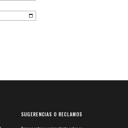
SUGERENCIAS O RECLAMOS