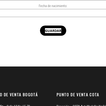
Fecha de nacimiento:
GUARDAR
O DE VENTA BOGOTÁ
PUNTO DE VENTA COTA