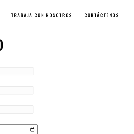
TRABAJA CON NOSOTROS
CONTÁCTENOS
O